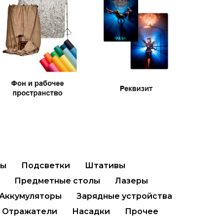
ры
Подсветки
Штативы
Предметные столы
Лазеры
Аккумуляторы
Зарядные устройства
Отражатели
Насадки
Прочее