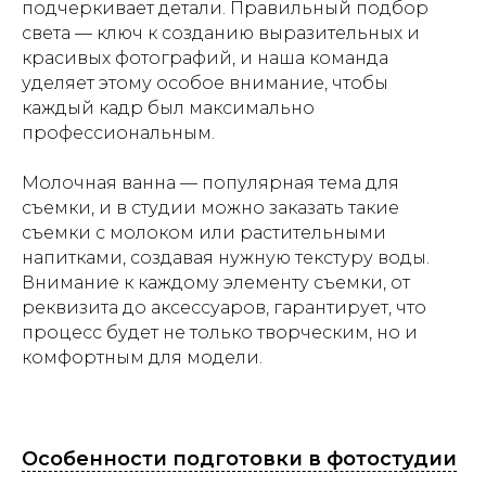
подчеркивает детали. Правильный подбор
света — ключ к созданию выразительных и
красивых фотографий, и наша команда
уделяет этому особое внимание, чтобы
каждый кадр был максимально
профессиональным.
Молочная ванна — популярная тема для
съемки, и в студии можно заказать такие
съемки с молоком или растительными
напитками, создавая нужную текстуру воды.
Внимание к каждому элементу съемки, от
реквизита до аксессуаров, гарантирует, что
процесс будет не только творческим, но и
комфортным для модели.
Особенности подготовки в фотостудии