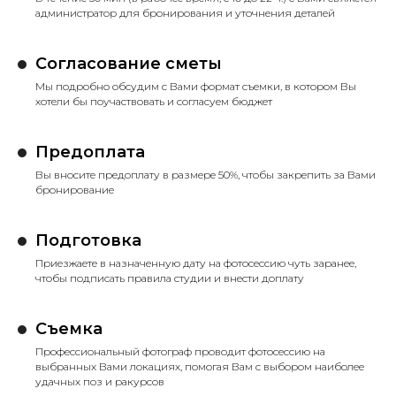
администратор для бронирования и уточнения деталей
Согласование сметы
Мы подробно обсудим с Вами формат съемки, в котором Вы
хотели бы поучаствовать и согласуем бюджет
Предоплата
Вы вносите предоплату в размере 50%, чтобы закрепить за Вами
бронирование
Подготовка
Приезжаете в назначенную дату на фотосессию чуть заранее,
чтобы подписать правила студии и внести доплату
Съемка
Профессиональный фотограф проводит фотосессию на
выбранных Вами локациях, помогая Вам с выбором наиболее
удачных поз и ракурсов