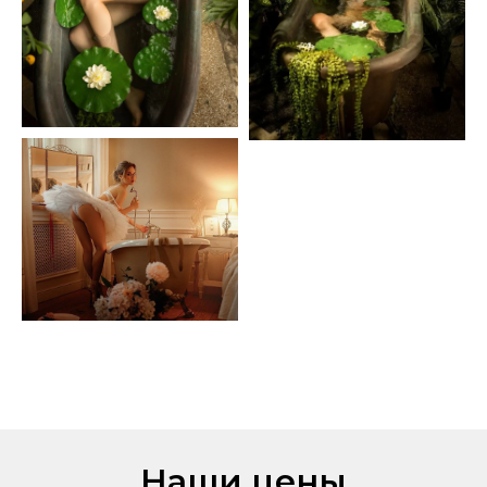
Наши цены