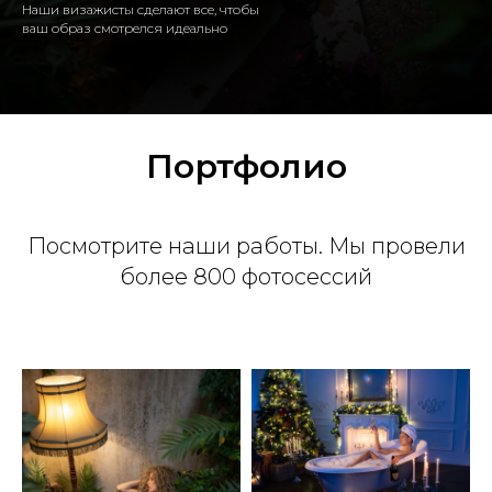
Наши визажисты сделают все, чтобы
ваш образ смотрелся идеально
Портфолио
Посмотрите наши работы. Мы провели
более 800 фотосессий