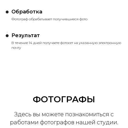
Обработка
Фотограф обрабатывает получившиеся фото
Результат
В течение 14 дней получаете фотосет на указанную электронную
почту
ФОТОГРАФЫ
Здесь вы можете познакомиться с
работами фотографов нашей студии.