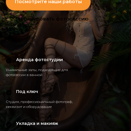
Посмотрите наши работы
Забронировать фотосессию
Аренда фотостудии
Уникальные залы, подходящие для
фотосессии в ванной
Под ключ
Студия, профессиональный фотограф,
реквизит и оборудование
Укладка и макияж