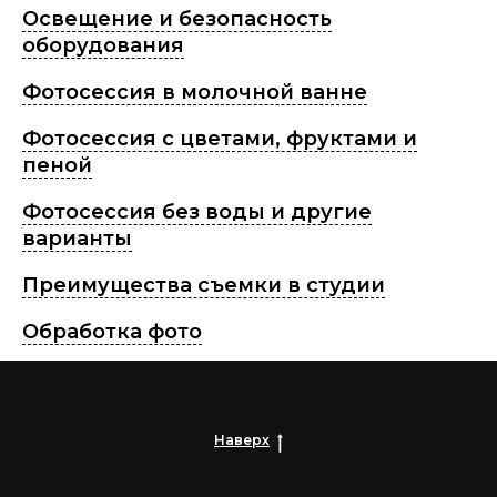
Освещение и безопасность
оборудования
Фотосессия в молочной ванне
Фотосессия с цветами, фруктами и
пеной
Фотосессия без воды и другие
варианты
Преимущества съемки в студии
Обработка фото
Наверх