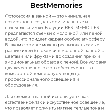
BestMemories
Фотосессия в ванной — это уникальная
возможность создать оригинальные и
стильные снимки. В студии BESTMEMORIES
предлагаются съемки с молочной или пеной
водой, что придает кадрам особую атмосферу.
В таком формате можно реализовать самые
разные идеи (от съемки в молочной ванной с
цветами или фруктами до создания ярких и
эмоциональных образов с пеной). Все условия
для качественного фото обеспечены — от
комфортной температуры воды до
профессионального освещения и
оборудования.
Для съемки в ванной используется как
естественное, так и искусственное освещение,
что позволяет получить мягкие, теплые тона и