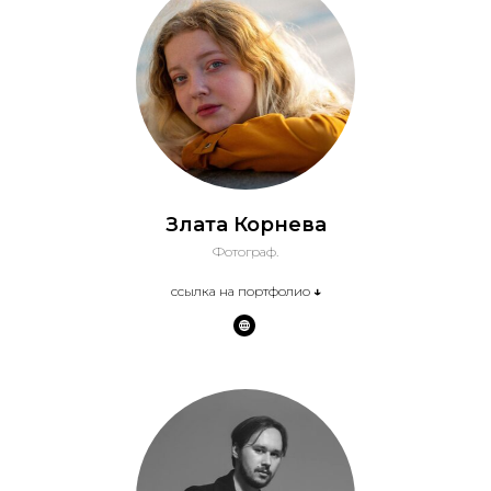
Злата Корнева
Фотограф.
ссылка на портфолио
↓