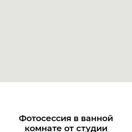
Фотосессия в ванной
комнате от студии