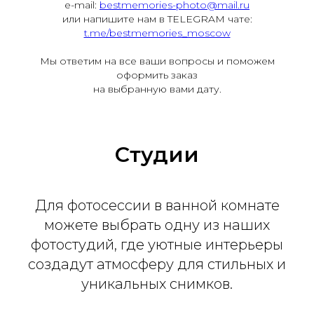
e-mail:
bestmemories-photo@mail.ru
или напишите нам в TELEGRAM чате:
t.me/bestmemories_moscow
Мы ответим на все ваши вопросы и поможем
оформить заказ
на выбранную вами дату.
Студии
Для фотосессии в ванной комнате
можете выбрать одну из наших
фотостудий, где уютные интерьеры
создадут атмосферу для стильных и
уникальных снимков.