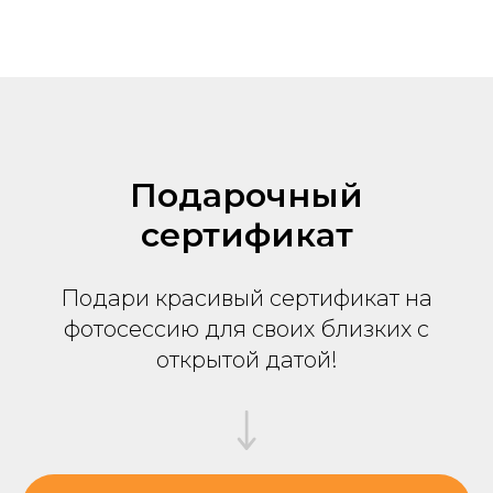
Подарочный
сертификат
Подари красивый сертификат на
фотосессию для своих близких с
открытой датой!