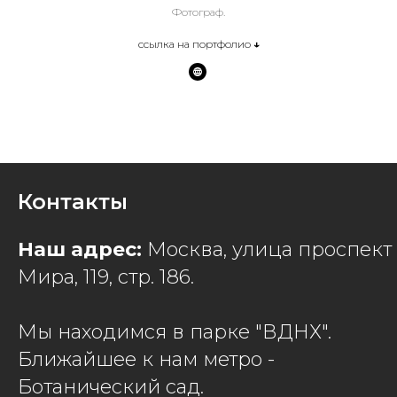
Фотограф.
ссылка на портфолио
↓
Контакты
Наш адрес:
Москва, улица проспект
Мира, 119, стр. 186.
Мы находимся в парке "ВДНХ".
Ближайшее к нам метро -
Ботанический сад.