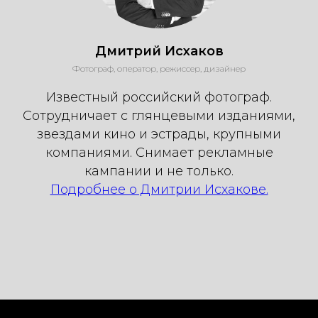
Дмитрий Исхаков
Фотограф, оператор, режиссер, дизайнер
Известный российский фотограф.
Сотрудничает с глянцевыми изданиями,
звездами кино и эстрады, крупными
компаниями. Снимает рекламные
кампании и не только.
Подробнее о Дмитрии Исхакове.