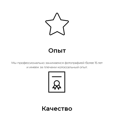
Опыт
Мы профессионально занимаемся фотографией более 15 лет
и имеем за плечами колоссальный опыт.
Качество