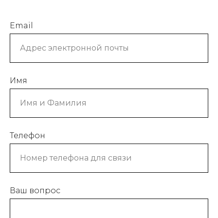
Email
Имя
Телефон
Ваш вопрос