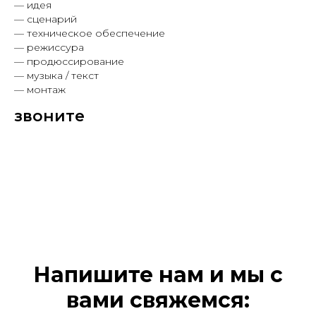
— идея
— сценарий
— техническое обеспечение
— режиссура
— продюссирование
— музыка / текст
— монтаж
звоните
Напишите нам и мы с
вами свяжемся: