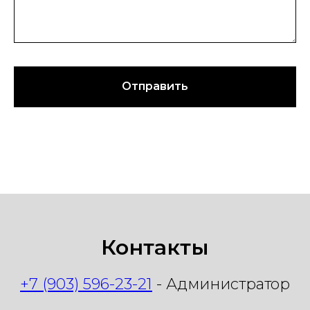
Отправить
Контакты
+7 (903) 596-23-21
- Администратор