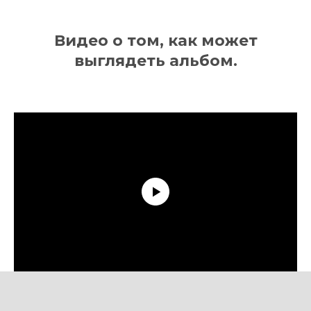
Видео о том, как может
выглядеть альбом
.