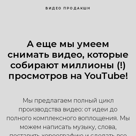
ВИДЕО ПРОДАКШН
А еще мы умеем
снимать видео, которые
собирают миллионы (!)
просмотров на YouTube!
Мы предлагаем полный цикл
производства видео: от идеи до
полного комплексного воплощения. Мы
можем написать музыку, слова,
поставить хореографию и сделать все