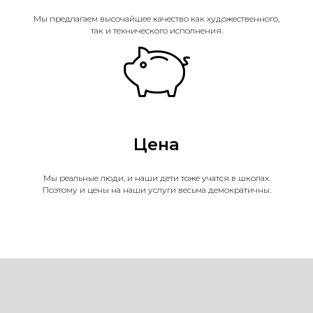
Мы предлагаем высочайшее качество как художественного,
так и технического исполнения.
Цена
Мы реальные люди, и наши дети тоже учатся в школах.
Поэтому и цены на наши услуги весьма демократичны.