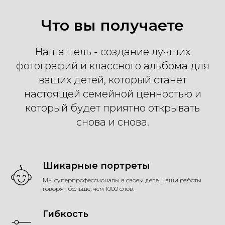
Что вы получаете
Наша цель - создание лучших
фотографий и классного альбома для
ваших детей, который станет
настоящей семейной ценностью и
который будет приятно открывать
снова и снова.
Шикарные портреты
Мы суперпрофессионалы в своем деле. Наши работы
говорят больше, чем 1000 слов.
Гибкость