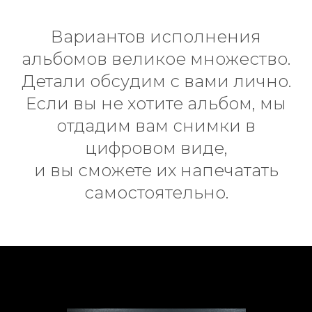
Вариантов исполнения
альбомов великое множество.
Детали обсудим с вами лично.
Если вы не хотите альбом, мы
отдадим вам снимки в
цифровом виде,
и вы сможете их напечатать
самостоятельно.