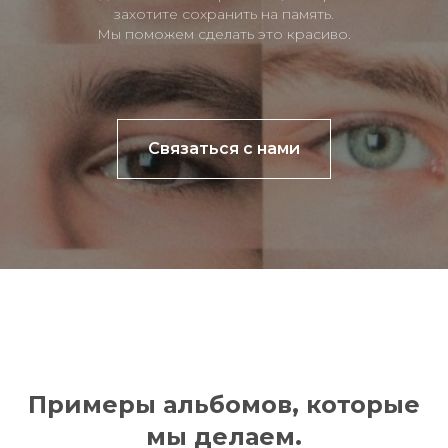
захотите сохранить на память.
Мы поможем сделать это красиво.
Связаться с нами
Примеры альбомов, которые
мы делаем.