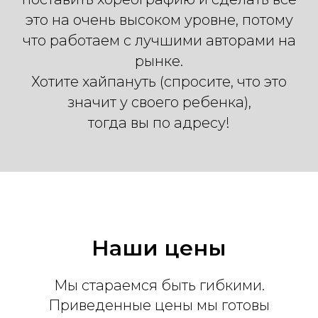
это на очень высоком уровне, потому
что работаем с лучшими авторами на
рынке.
Хотите хайпануть (спросите, что это
значит у своего ребенка),
тогда вы по адресу!
Наши цены
Мы стараемся быть гибкими.
Приведенные цены мы готовы