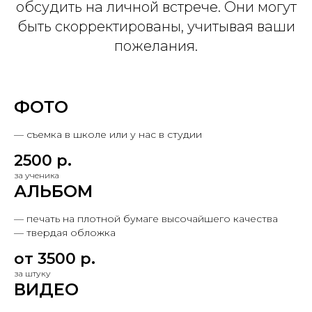
обсудить на личной встрече. Они могут
быть скорректированы, учитывая ваши
пожелания.
ФОТО
— съемка в школе или у нас в студии
2500 р.
за ученика
АЛЬБОМ
— печать на плотной бумаге высочайшего качества
— твердая обложка
от 3500 р.
за штуку
ВИДЕО