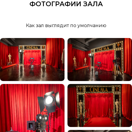
ФОТОГРАФИИ ЗАЛА
Как зал выглядит по умолчанию