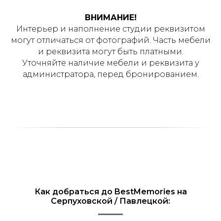
ВНИМАНИЕ!
Интерьер и наполнение студии реквизитом
могут отличаться от фотографий. Часть мебели
и реквизита могут быть платными.
Уточняйте наличие мебели и реквизита у
администратора, перед бронированием.
Как добраться до BestMemories на
Серпуховской / Павлецкой: