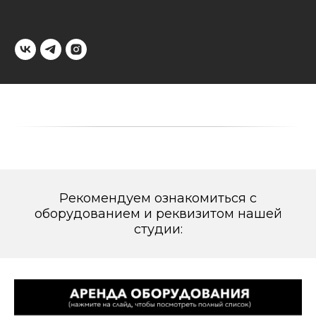
Рекомендуем ознакомиться с
оборудованием и реквизитом нашей
студии: