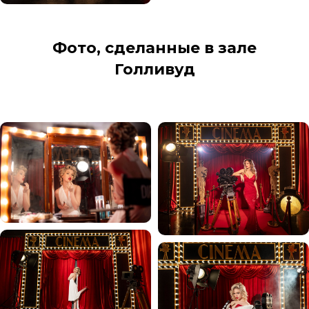
Фото, сделанные в зале
Голливуд