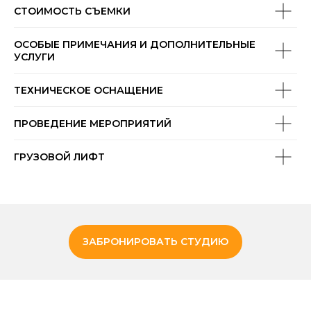
СТОИМОСТЬ СЪЕМКИ
ОСОБЫЕ ПРИМЕЧАНИЯ И ДОПОЛНИТЕЛЬНЫЕ
УСЛУГИ
ТЕХНИЧЕСКОЕ ОСНАЩЕНИЕ
ПРОВЕДЕНИЕ МЕРОПРИЯТИЙ
ГРУЗОВОЙ ЛИФТ
ЗАБРОНИРОВАТЬ СТУДИЮ