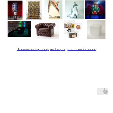
Нажмите на картинку, чтобы увидеть полный список.