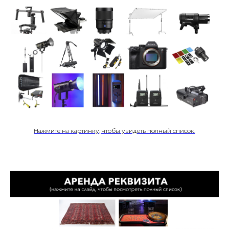
Нажмите на картинку, чтобы увидеть полный список.