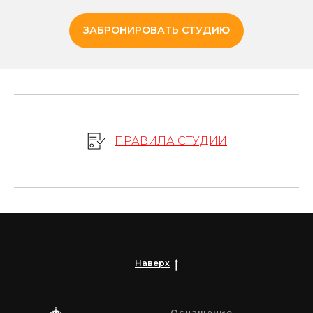
ЗАБРОНИРОВАТЬ СТУДИЮ
ПРАВИЛА СТУДИИ
Наверх
Оснащение