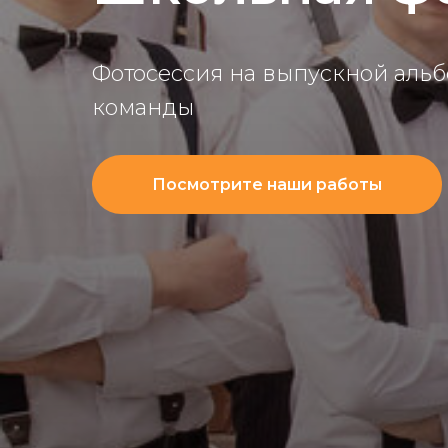
Фотосессия на выпускной альб
команды
Посмотрите наши работы