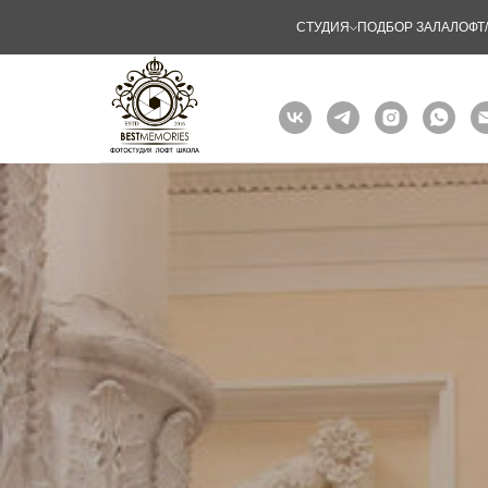
СТУДИЯ
ПОДБОР ЗАЛА
ЛОФТ