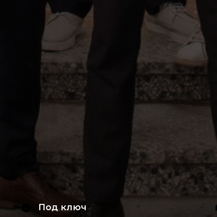
Под ключ