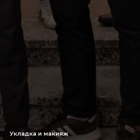
Укладка и макияж