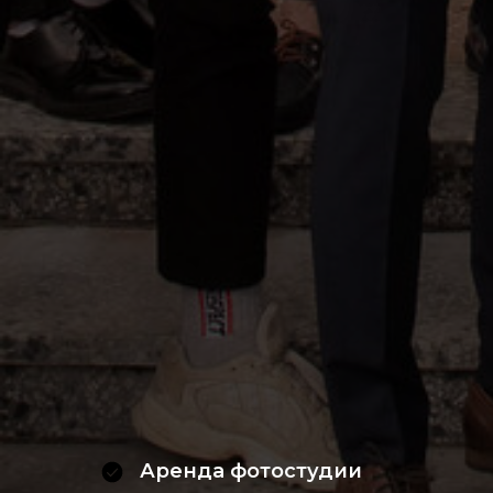
Аренда фотостудии