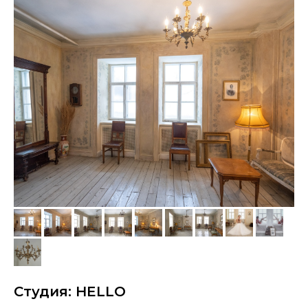
Студия: HELLO