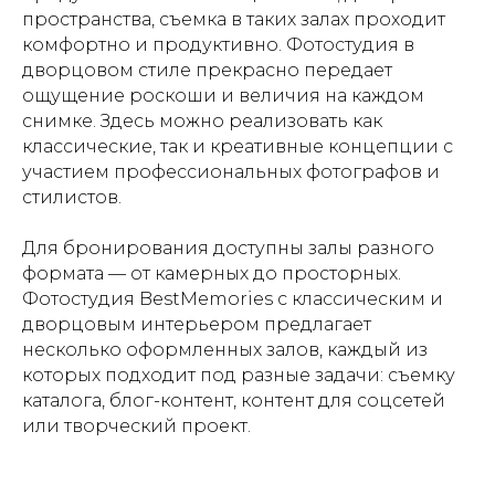
пространства, съемка в таких залах проходит
комфортно и продуктивно. Фотостудия в
дворцовом стиле прекрасно передает
ощущение роскоши и величия на каждом
снимке. Здесь можно реализовать как
классические, так и креативные концепции с
участием профессиональных фотографов и
стилистов.
Для бронирования доступны залы разного
формата — от камерных до просторных.
Фотостудия BestMemories с классическим и
дворцовым интерьером предлагает
несколько оформленных залов, каждый из
которых подходит под разные задачи: съемку
каталога, блог-контент, контент для соцсетей
или творческий проект.