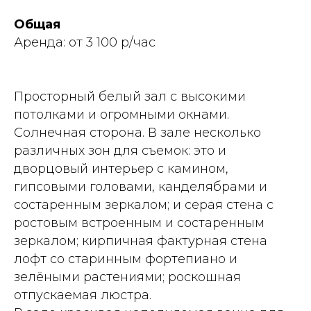
Общая
Аренда: от 3 100 р/час
Просторный белый зал с высокими
потолками и огромными окнами.
Солнечная сторона. В зале несколько
различных зон для съемок: это и
дворцовый интерьер с камином,
гипсовыми головами, канделябрами и
состаренным зеркалом; и серая стена с
ростовым встроенным и состаренным
зеркалом; кирпичная фактурная стена
лофт со старинным фортепиано и
зелёными растениями; роскошная
отпускаемая люстра.