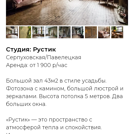
Студия: Рустик
Серпуховская/Павелецкая
Аренда: от 1 900 р/час
Большой зал 43м2 в стиле усадьбы.
Фотозона с камином, большой люстрой и
зеркалами. Высота потолка 5 метров. Два
больших окна.
«Рустик» — это пространство с
атмосферой тепла и спокойствия.