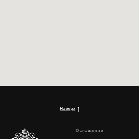
Наверх
Оснащение