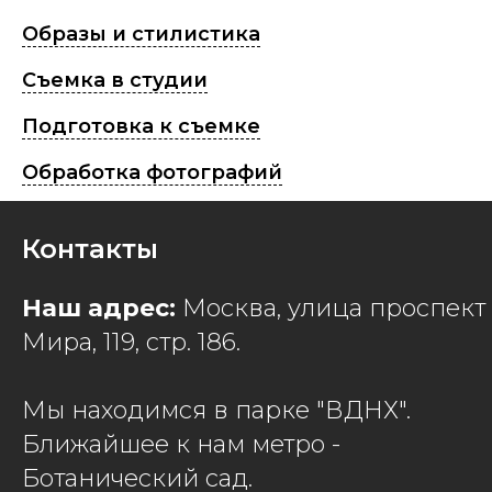
Образы и стилистика
Съемка в студии
Подготовка к съемке
Обработка фотографий
Контакты
Наш адрес:
Москва, улица проспект
Мира, 119, стр. 186.
Мы находимся в парке "ВДНХ".
Ближайшее к нам метро -
Ботанический сад.