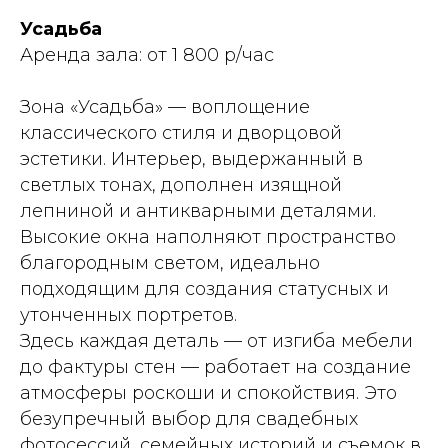
Усадьба
Аренда зала: от 1 800 р/час
Зона «Усадьба» — воплощение
классического стиля и дворцовой
эстетики. Интерьер, выдержанный в
светлых тонах, дополнен изящной
лепниной и антикварными деталями.
Высокие окна наполняют пространство
благородным светом, идеально
подходящим для создания статусных и
утонченных портретов.
Здесь каждая деталь — от изгиба мебели
до фактуры стен — работает на создание
атмосферы роскоши и спокойствия. Это
безупречный выбор для свадебных
фотосессий, семейных историй и съемок в