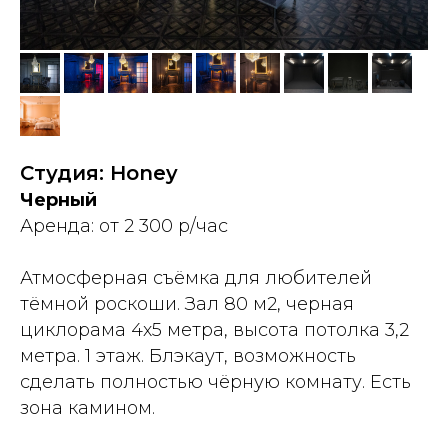
Студия: Honey
Черный
Аренда: от 2 300 р/час
Атмосферная съёмка для любителей
тёмной роскоши. Зал 80 м2, черная
циклорама 4х5 метра, высота потолка 3,2
метра. 1 этаж. Блэкаут, возможность
сделать полностью чёрную комнату. Есть
зона камином.