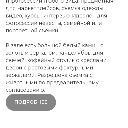
и фотосессий любого вида: предметная,
для маркетплейсов, съемка одежды,
видео, курсы, интервью. Идеален для
фотосессии невесты, семейной или
портретной съемки.
В зале есть большой белый камин с
золотым зеркалом, канделябры для
свечей, кофейный столик с креслами,
двери с ростовыми фактурными
зеркалами. Разрешена съемка с
животными по предварительному
согласованию.
ПОДРОБНЕЕ