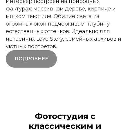
Интерьер построен на природных
фактурах: массивном дереве, кирпиче и
мягком текстиле. Обилие света из
огромных окон подчеркивает глубину
естественных оттенков. Идеально для
искренних Love Story, семейных архивов и
уютных портретов.
ПОДРОБНЕЕ
Фотостудия с
классическим и