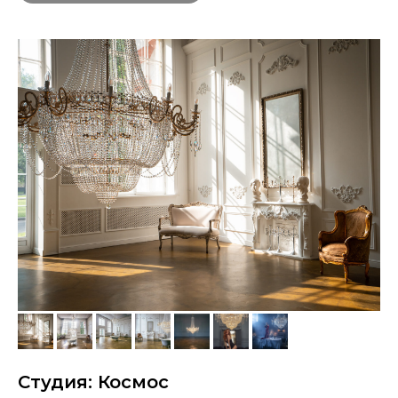
Студия: Космос