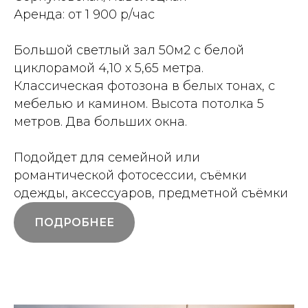
Аренда: от 1 900 р/час
Большой светлый зал 50м2 с белой
циклорамой 4,10 х 5,65 метра.
Классическая фотозона в белых тонах, с
мебелью и камином. Высота потолка 5
метров. Два больших окна.
Подойдет для семейной или
романтической фотосессии, съёмки
одежды, аксессуаров, предметной съёмки
ПОДРОБНЕЕ