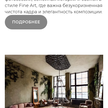
стиле Fine Art, где важна безукоризненная
чистота кадра и элегантность композиции.
ПОДРОБНЕЕ