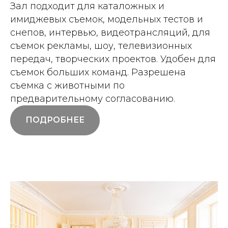
Зал подходит для каталожных и
имиджевых съемок, модельных тестов и
снепов, интервью, видеотрансляций, для
съемок рекламы, шоу, телевизионных
передач, творческих проектов. Удобен для
съемок больших команд. Разрешена
съемка с животными по
предварительному согласованию.
ПОДРОБНЕЕ