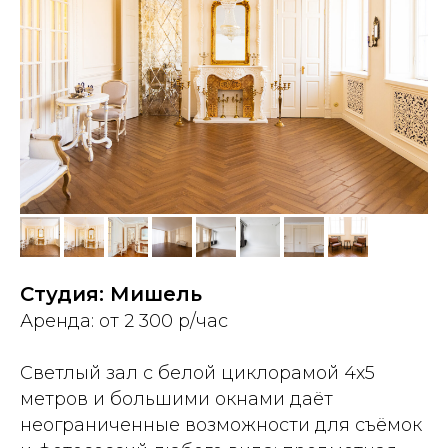
Студия: Мишель
Аренда: от 2 300 р/час
Светлый зал с белой циклорамой 4х5
метров и большими окнами даёт
неограниченные возможности для съёмок