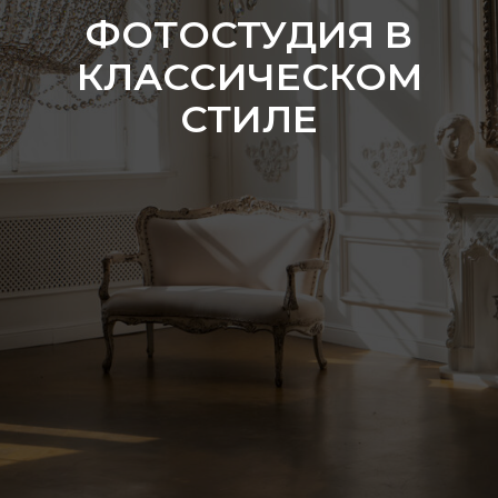
ФОТОСТУДИЯ В
КЛАССИЧЕСКОМ
СТИЛЕ