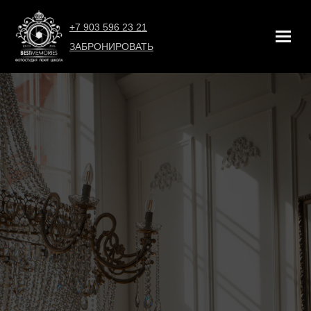
+7 903 596 23 21
ЗАБРОНИРОВАТЬ