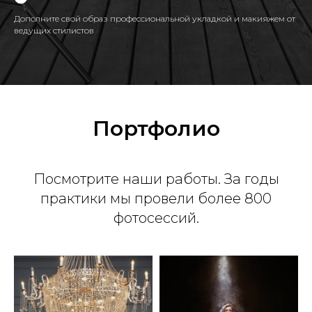
Дополните свой образ профессиональной укладкой и макияжем от
ведущих стилистов
Портфолио
Посмотрите наши работы. За годы
практики мы провели более 800
фотосессий.