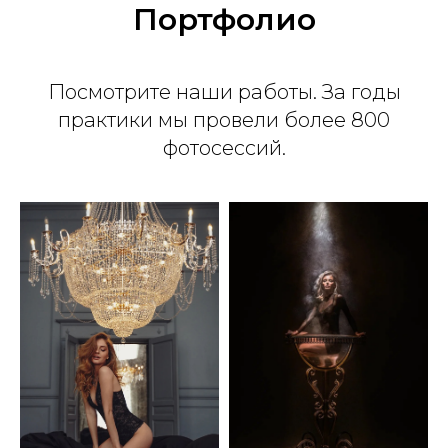
Портфолио
Посмотрите наши работы. За годы
практики мы провели более 800
фотосессий.