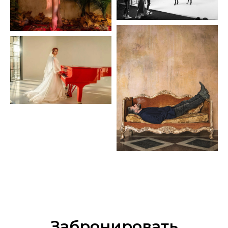
Забронировать