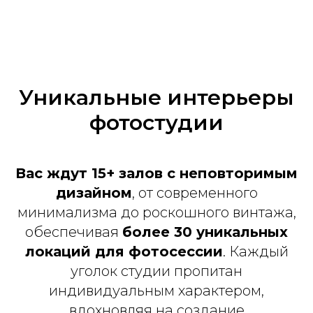
Уникальные интерьеры
фотостудии
Вас ждут 15+ залов с неповторимым
дизайном
, от современного
минимализма до роскошного винтажа,
обеспечивая
более 30 уникальных
локаций для фотосессии
. Каждый
уголок студии пропитан
индивидуальным характером,
вдохновляя на создание