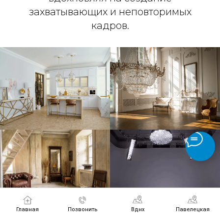
захватывающих и неповторимых
кадров.
Главная
Позвонить
Вднх
Павелецкая