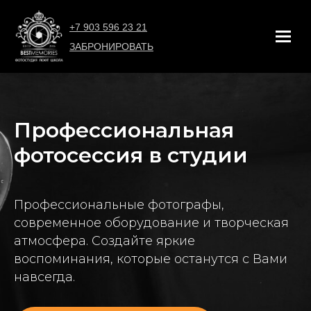
+7 903 596 23 21
ЗАБРОНИРОВАТЬ
Профессиональная
фотосессия в студии
Профессиональные фотографы,
современное оборудование и творческая
атмосфера. Создайте яркие
воспоминания, которые останутся с Вами
навсегда.