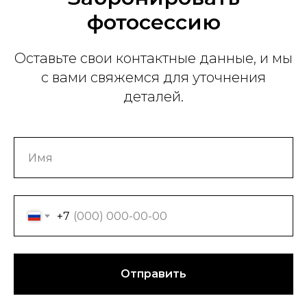
фотосессию
Оставьте свои контактные данные, и мы
с вами свяжемся для уточнения
деталей.
+7
Отправить