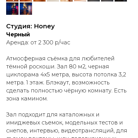
Студия: Honey
Черный
Аренда: от 2 300 р/час
Атмосферная съёмка для любителей
тёмной роскоши. Зал 80 м2, черная
циклорама 4х5 метра, высота потолка 3,2
метра. 1 этаж. Блэкаут, возможность
сделать полностью чёрную комнату. Есть
зона камином.
Зал подходит для каталожных и
имиджевых съемок, модельных тестов и
снепов, интервью, видеотрансляций, для