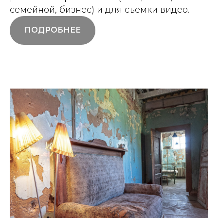
семейной, бизнес) и для съемки видео.
ПОДРОБНЕЕ