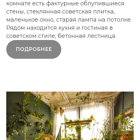
комнате есть фактурные облупившиеся
стены, стеклянная советская плитка,
маленькое окно, старая лампа на потолке.
Рядом находится кухня и гостиная в
советском стиле, бетонная лестница.
ПОДРОБНЕЕ