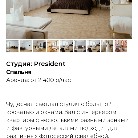
Студия: President
Спальня
Аренда: от 2 400 р/час
Чудесная светлая студия с большой
кроватью и окнами. Зал с интерьером
квартиры с несколькими разными зонами
и фактурными деталями подходит для
различных фотосессий (свадебной,