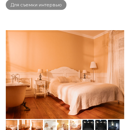
Для съемки интервью