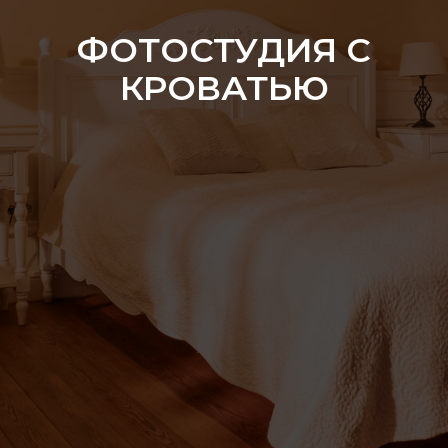
ФОТОСТУДИЯ С
КРОВАТЬЮ