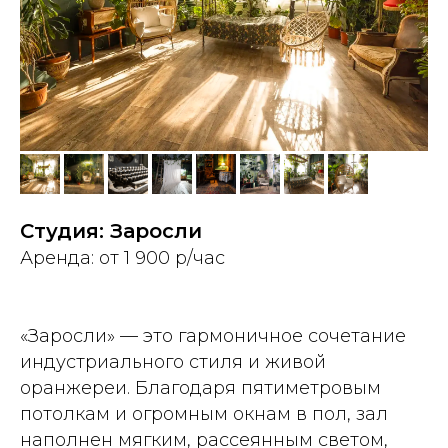
Студия: Заросли
Аренда: от 1 900 р/час
«Заросли» — это гармоничное сочетание
индустриального стиля и живой
оранжереи. Благодаря пятиметровым
потолкам и огромным окнам в пол, зал
наполнен мягким, рассеянным светом,