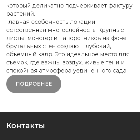
который деликатно подчеркивает фактуру
растений.
Главная особенность локации —
естественная многослойность. Крупные
листья монстер и папоротников на фоне
брутальных стен создают глубокий,
объемный кадр. Это идеальное место для
съемок, где важны воздух, живые тени и
спокойная атмосфера уединенного сада.
ПОДРОБНЕЕ
Контакты