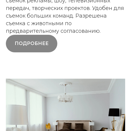
съемок рекламы, шоу, телевизионных
передач, творческих проектов. Удобен для
съемок больших команд. Разрешена
съемка с животными по
предварительному согласованию.
ПОДРОБНЕЕ