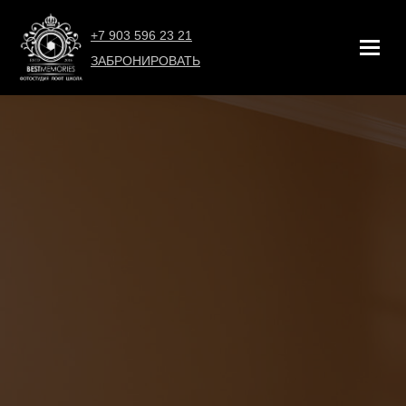
+7 903 596 23 21
ЗАБРОНИРОВАТЬ