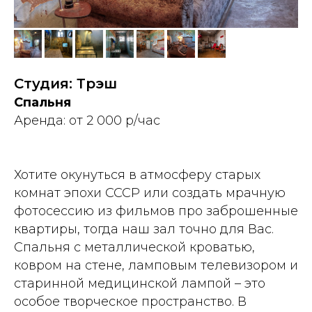
Студия: Трэш
Спальня
Аренда: от 2 000 р/час
Хотите окунуться в атмосферу старых
комнат эпохи СССР или создать мрачную
фотосессию из фильмов про заброшенные
квартиры, тогда наш зал точно для Вас.
Спальня с металлической кроватью,
ковром на стене, ламповым телевизором и
старинной медицинской лампой – это
особое творческое пространство. В