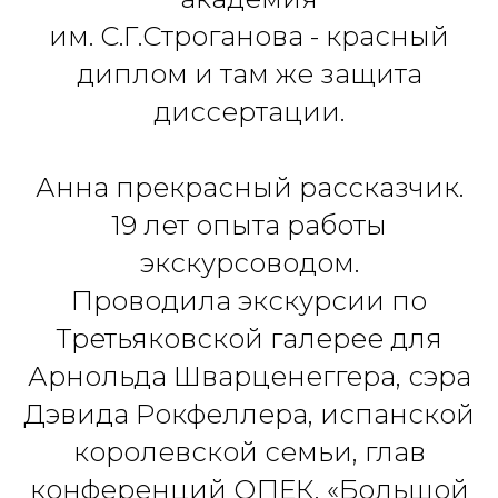
им. С.Г.Строганова - красный
диплом и там же зaщита
диссертации.
Анна прекрасный рассказчик.
19 лет опыта работы
экскурсоводом.
Проводила экскурсии по
Третьяковской галерее для
Арнольда Шварценеггера, сэра
Дэвида Рокфеллера, испанской
королевской семьи, глав
конференций ОПЕК, «Большой