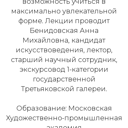
возможность учиться в
максимально увлекательной
форме. Лекции проводит
Бенидовская Анна
Михайловна, кандидат
искусствоведения, лектор,
старший научный сотрудник,
экскурсовод 1-категории
государственной
Третьяковской галереи.
Образование: Московская
Художественно-промышленная
академия