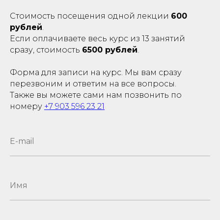
Стоимость посещения одной лекции
600
рублей
.
Если оплачиваете весь курс из 13 занятий
сразу, стоимость
6500 рублей
.
Форма для записи на курс. Мы вам сразу
перезвоним и ответим на все вопросы.
Также вы можете сами нам позвонить по
номеру
+7 903 596 23 21