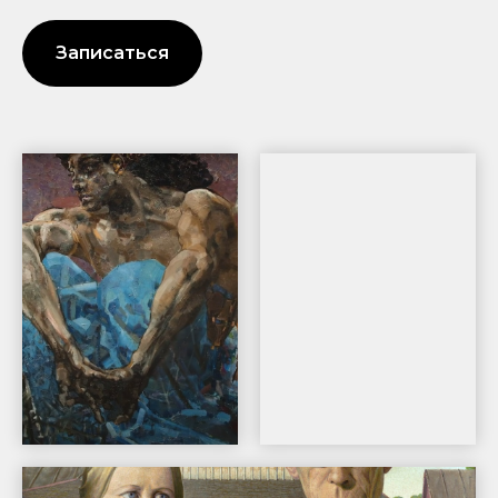
Записаться