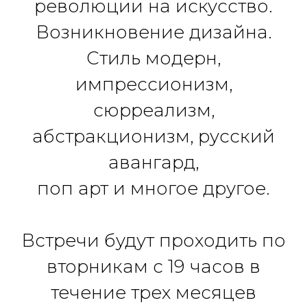
революции на искусство.
Возникновение дизайна.
Стиль модерн,
импрессионизм,
сюрреализм,
абстракционизм, русский
авангард,
поп арт и многое другое.
Встречи будут проходить по
вторникам с 19 часов в
течение трех месяцев