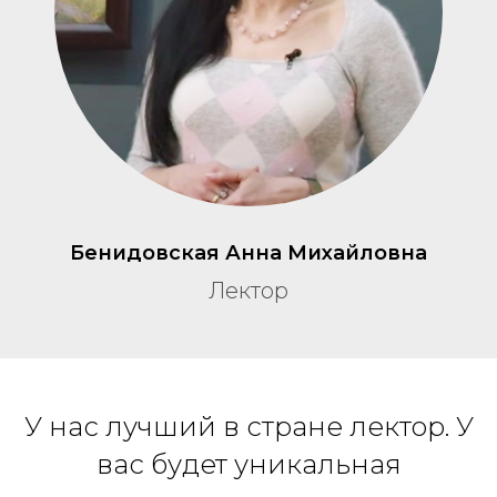
Бенидовская Анна Михайловна
Лектор
У нас лучший в стране лектор. У
вас будет уникальная