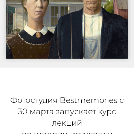
Фотостудия Bestmemories с
30 марта запускает курс
лекций