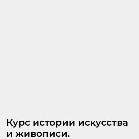
Курс истории искусства
и живописи.