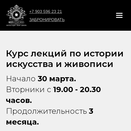
+7 903 596 23 21
ЗАБРОНИРОВАТЬ
Курс лекций по истории
искусства и живописи
Начало
30 марта.
Вторники с
19.00 - 20.30
часов.
Продолжительность
3
месяца.