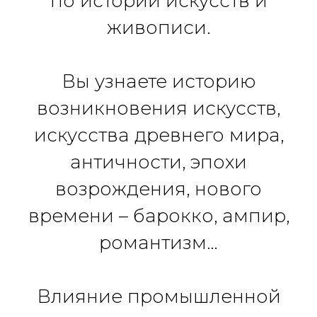
по истории искусств и
живописи.
Вы узнаете историю
возникновения искусств,
искусства древнего мира,
античности, эпохи
возрождения, нового
времени – барокко, ампир,
романтизм…
Влияние промышленной