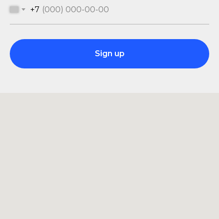
+7
Sign up