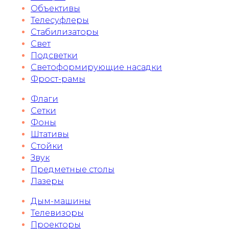
Объективы
Телесуфлеры
Стабилизаторы
Свет
Подсветки
Светоформирующие насадки
Фрост-рамы
Флаги
Сетки
Фоны
Штативы
Стойки
Звук
Предметные столы
Лазеры
Дым-машины
Телевизоры
Проекторы