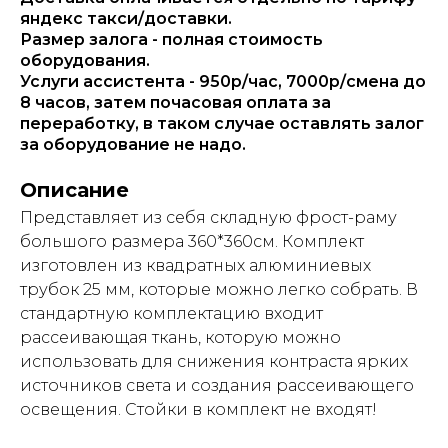
яндекс такси/доставки.
Размер залога - полная стоимость
оборудования.
Услуги ассистента - 950р/час, 7000р/смена до
8 часов, затем почасовая оплата за
переработку, в таком случае оставлять залог
за оборудование не надо.
Описание
Представляет из себя складную фрост-раму
большого размера 360*360см. Комплект
изготовлен из квадратных алюминиевых
трубок 25 мм, которые можно легко собрать. В
стандартную комплектацию входит
рассеивающая ткань, которую можно
использовать для снижения контраста ярких
источников света и создания рассеивающего
освещения. Стойки в комплект не входят!