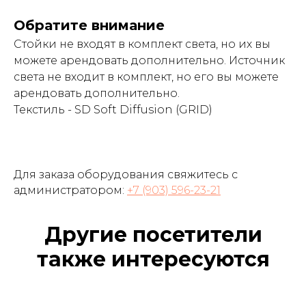
Обратите внимание
Стойки не входят в комплект света, но их вы
можете арендовать дополнительно. Источник
света не входит в комплект, но его вы можете
арендовать дополнительно.
Текстиль - SD Soft Diffusion (GRID)
Для заказа оборудования свяжитесь с
администратором:
+7 (903) 596-23-21
Другие посетители
также интересуются