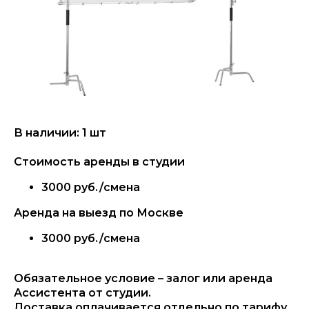
В наличии: 1 шт
Стоимость аренды в студии
3000 руб./смена
Аренда на выезд по Москве
3000 руб./смена
Обязательное условие – залог или аренда
Ассистента от студии.
Доставка оплачивается отдельно по тарифу