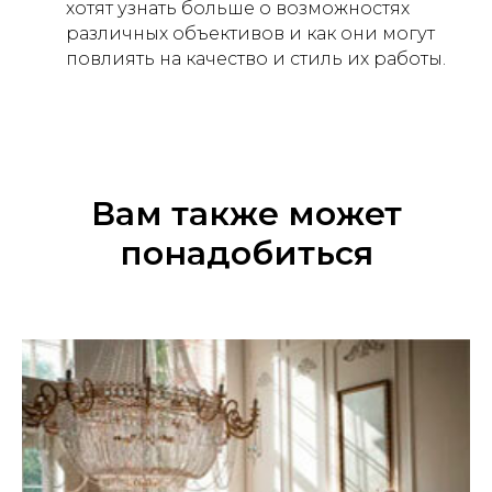
хотят узнать больше о возможностях
различных объективов и как они могут
повлиять на качество и стиль их работы.
Вам также может
понадобиться