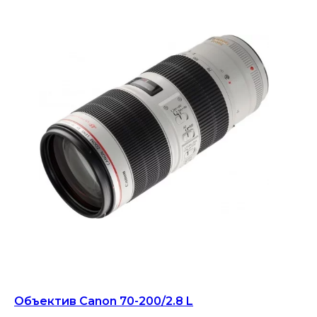
Объектив Canon 70-200/2.8 L