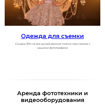
Одежда для съемки
Скидка 30% на все дизайнерские платья при съемке с
нашими фотографами
Аренда фототехники и
видеооборудования