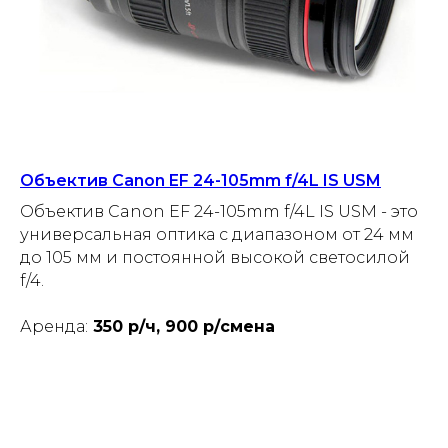
Объектив Canon EF 24-105mm f/4L IS USM
Объектив Canon EF 24-105mm f/4L IS USM - это
универсальная оптика с диапазоном от 24 мм
до 105 мм и постоянной высокой светосилой
f/4.
Аренда:
350 р/ч, 900 р/смена