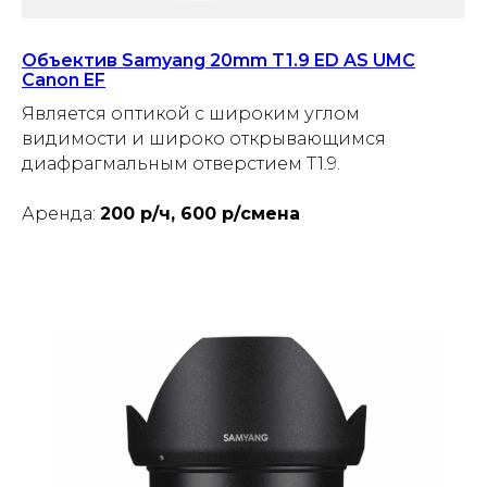
Объектив Samyang 20mm T1.9 ED AS UMC
Canon EF
Является оптикой с широким углом
видимости и широко открывающимся
диафрагмальным отверстием T1.9.
Аренда:
200 р/ч, 600 р/смена