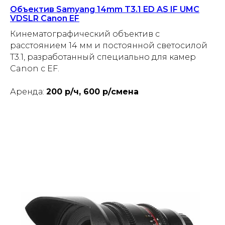
Объектив Samyang 14mm T3.1 ED AS IF UMC
VDSLR Canon EF
Кинематографический объектив с
расстоянием 14 мм и постоянной светосилой
T3.1, разработанный специально для камер
Canon с EF.
Аренда:
200 р/ч, 600 р/смена