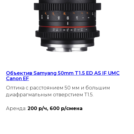
Объектив Samyang 50mm T1.5 ED AS IF UMC
Canon EF
Оптика с расстоянием 50 мм и большим
диафрагмальным отверстием T1.5.
Аренда:
200 р/ч, 600 р/смена