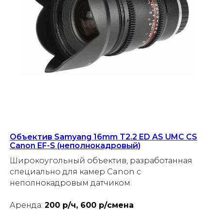
Объектив Samyang 16mm T2.2 ED AS UMC CS
Canon EF-S (неполнокадровый)
Широкоугольный объектив, разработанная
специально для камер Canon с
неполнокадровым датчиком.
Аренда:
200 р/ч, 600 р/смена