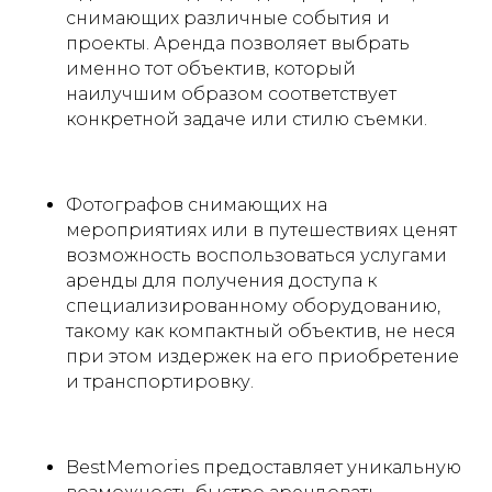
снимающих различные события и
проекты. Аренда позволяет выбрать
именно тот объектив, который
наилучшим образом соответствует
конкретной задаче или стилю съемки.
Фотографов снимающих на
мероприятиях или в путешествиях ценят
возможность воспользоваться услугами
аренды для получения доступа к
специализированному оборудованию,
такому как компактный объектив, не неся
при этом издержек на его приобретение
и транспортировку.
BestMemories предоставляет уникальную