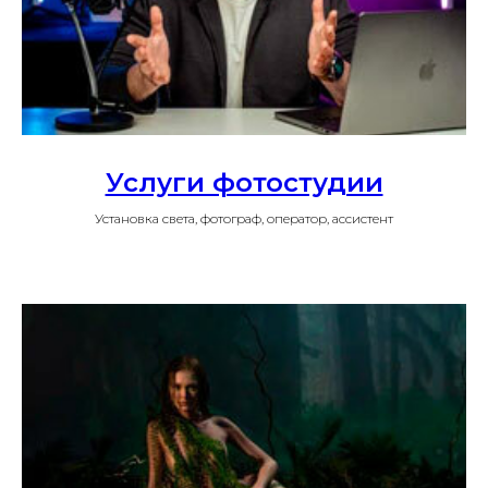
Услуги фотостудии
Установка света, фотограф, оператор, ассистент