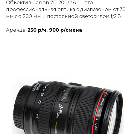
Объектив Canon 70-200/2.8 L – это
профессиональная оптика с диапазоном от 70
мм до 200 мм и постоянной светосилой f/2.8.
Аренда:
250 р/ч, 900 р/смена