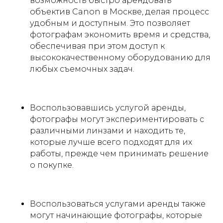
возможность быстро арендовать
объектив Canon в Москве, делая процесс
удобным и доступным. Это позволяет
фотографам экономить время и средства,
обеспечивая при этом доступ к
высококачественному оборудованию для
любых съемочных задач.
Воспользовавшись услугой аренды,
фотографы могут экспериментировать с
различными линзами и находить те,
которые лучше всего подходят для их
работы, прежде чем принимать решение
о покупке.
Воспользоваться услугами аренды также
могут начинающие фотографы, которые