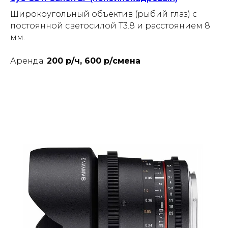
Широкоугольный объектив (рыбий глаз) с
постоянной светосилой T3.8 и расстоянием 8
мм.
Аренда:
200 р/ч, 600 р/смена