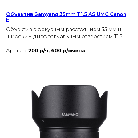
Объектив Samyang 35mm T1.5 AS UMC Canon
EF
Объектив с фокусным расстоянием 35 мм и
широким диафрагмальным отверстием T1.5.
Аренда:
200 р/ч, 600 р/смена