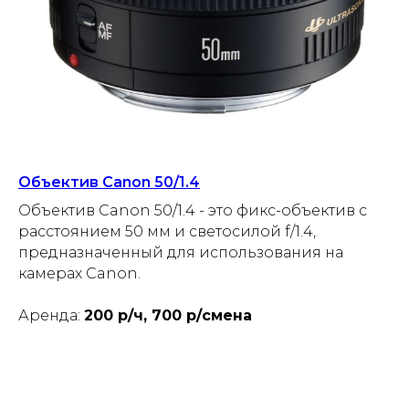
Объектив Canon 50/1.4
Объектив Canon 50/1.4 - это фикс-объектив с
расстоянием 50 мм и светосилой f/1.4,
предназначенный для использования на
камерах Canon.
Аренда:
200 р/ч, 700 р/смена