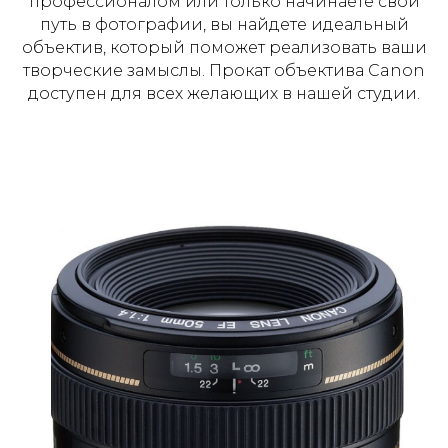
профессионалом или только начинаете свой
путь в фотографии, вы найдете идеальный
объектив, который поможет реализовать ваши
творческие замыслы. Прокат объектива Canon
доступен для всех желающих в нашей студии.