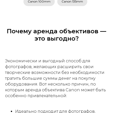
Canon 100mm
Canon 135mm
Почему аренда объективов —
это выгодно?
Экономически и выгодный способ для
фотографов, желающих расширить свои
творческие возможности без необходимости
тратить большие суммы денег на покупку
оборудования. Вот несколько причин, по
которым аренда объектива Canon может быть
особенно привлекательной:
Идеально подходит для фотографов,