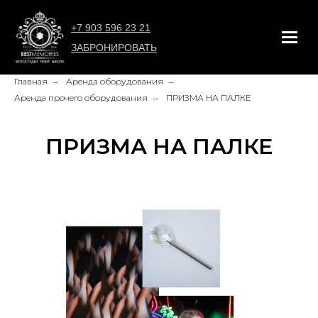
+7 903 596 23 21
ЗАБРОНИРОВАТЬ
Главная
→
Аренда оборудования
→
Аренда прочего оборудования
→
ПРИЗМА НА ПАЛКЕ
ПРИЗМА НА ПАЛКЕ