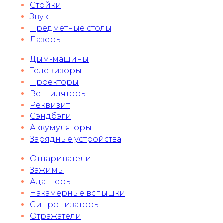
Стойки
Звук
Предметные столы
Лазеры
Дым-машины
Телевизоры
Проекторы
Вентиляторы
Реквизит
Сэндбэги
Аккумуляторы
Зарядные устройства
Отпариватели
Зажимы
Адаптеры
Накамерные вспышки
Синронизаторы
Отражатели