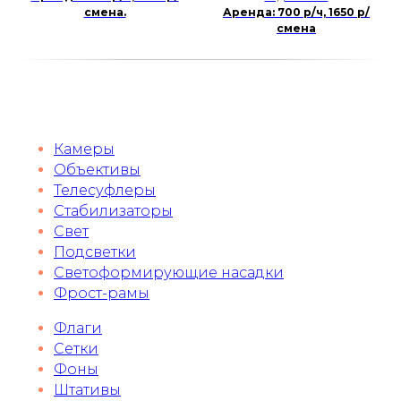
смена.
Аренда: 700 р/ч, 1650 р/
смена
Камеры
Объективы
Телесуфлеры
Стабилизаторы
Свет
Подсветки
Светоформирующие насадки
Фрост-рамы
Флаги
Сетки
Фоны
Штативы