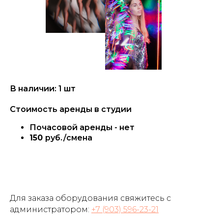
В наличии: 1 шт
Стоимость аренды в студии
Почасовой аренды - нет
150
руб./смена
Для заказа оборудования свяжитесь с
администратором:
+7 (903) 596-23-21