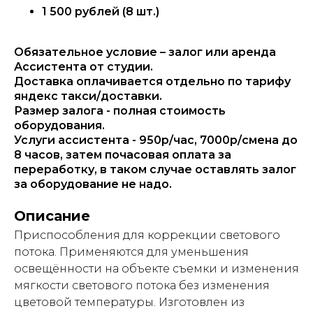
1 500 рублей (8 шт.)
Обязательное условие – залог или аренда
Ассистента от студии.
Доставка оплачивается отдельно по тарифу
яндекс такси/доставки.
Размер залога - полная стоимость
оборудования.
Услуги ассистента - 950р/час, 7000р/смена до
8 часов, затем почасовая оплата за
переработку, в таком случае оставлять залог
за оборудование не надо.
Описание
Приспособления для коррекции светового
потока. Применяются для уменьшения
освещённости на объекте съемки и изменения
мягкости светового потока без изменения
цветовой температуры. Изготовлен из