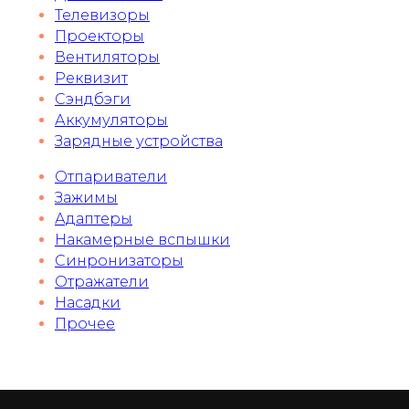
Телевизоры
Проекторы
Вентиляторы
Реквизит
Сэндбэги
Аккумуляторы
Зарядные устройства
Отпариватели
Зажимы
Адаптеры
Накамерные вспышки
Синронизаторы
Отражатели
Насадки
Прочее