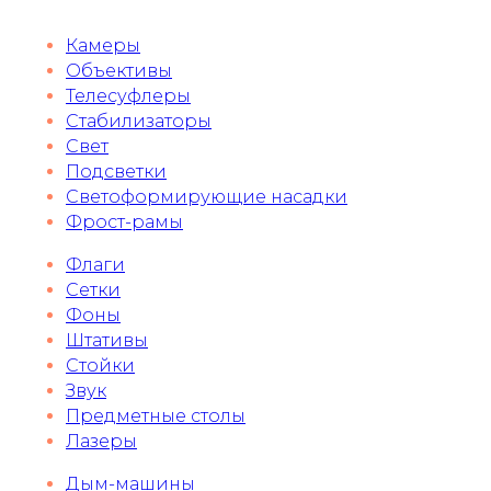
Камеры
Объективы
Телесуфлеры
Стабилизаторы
Свет
Подсветки
Светоформирующие насадки
Фрост-рамы
Флаги
Сетки
Фоны
Штативы
Стойки
Звук
Предметные столы
Лазеры
Дым-машины