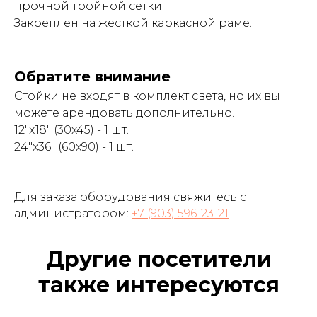
прочной тройной сетки.
Закреплен на жесткой каркасной раме.
Обратите внимание
Стойки не входят в комплект света, но их вы
можете арендовать дополнительно.
12"x18" (30x45) - 1 шт.
24"x36" (60x90) - 1 шт.
Для заказа оборудования свяжитесь с
администратором:
+7 (903) 596-23-21
Другие посетители
также интересуются