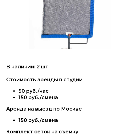
В наличии: 2 шт
Стоимость аренды в студии
50 руб./час
150 руб./смена
Аренда на выезд по Москве
150 руб./смена
Комплект сеток на съемку