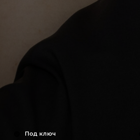
Под ключ