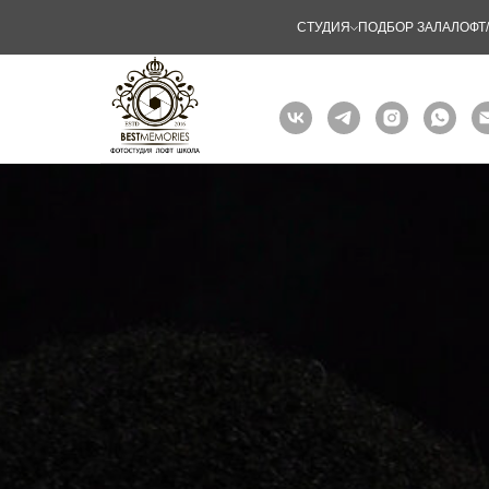
СТУДИЯ
ПОДБОР ЗАЛА
ЛОФТ