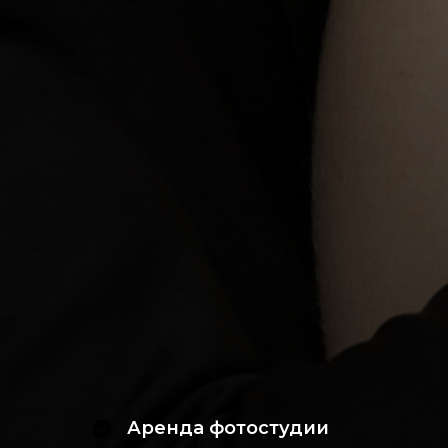
Аренда фотостудии