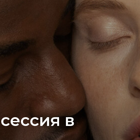
сессия в