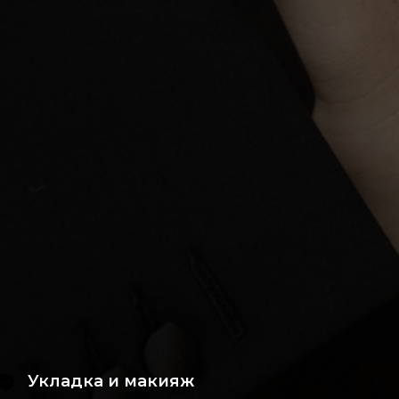
Укладка и макияж