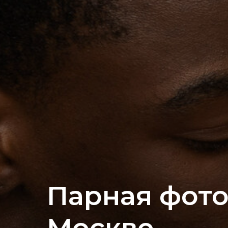
Парная фото
Москве