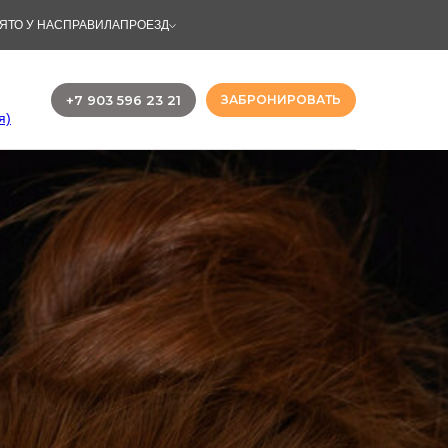
ЯТО У НАС
ПРАВИЛА
ПРОЕЗД
+7 903 596 23 21
ЗАБРОНИРОВАТЬ
я)