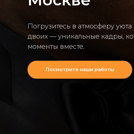
Погрузитесь в атмосферу уюта
двоих — уникальные кадры, ко
моменты вместе.
Посмотрите наши работы