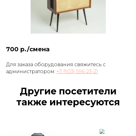
700 р./смена
Для заказа оборудования свяжитесь с
администратором:
+7 (903) 596-23-21
Другие посетители
также интересуются