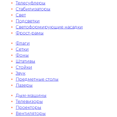
Телесуфлеры
Стабилизаторы
Свет
Подсветки
Светоформирующие насадки
Фрост-рамы
Флаги
Сетки
Фоны
Штативы
Стойки
Звук
Предметные столы
Лазеры
Дым-машины
Телевизоры
Проекторы
Вентиляторы